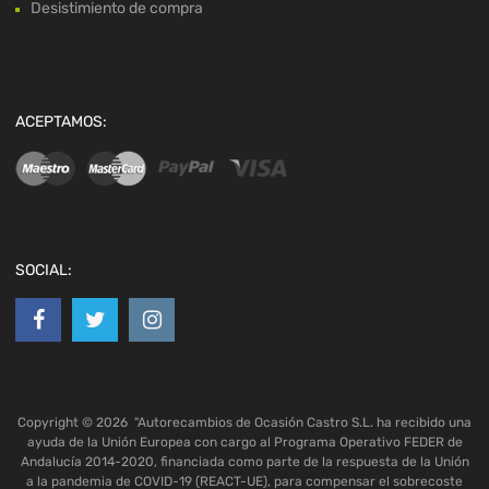
Desistimiento de compra
ACEPTAMOS:
SOCIAL:
Copyright ©
2026
"Autorecambios de Ocasión Castro S.L. ha recibido una
ayuda de la Unión Europea con cargo al Programa Operativo FEDER de
Andalucía 2014-2020, financiada como parte de la respuesta de la Unión
a la pandemia de COVID-19 (REACT-UE), para compensar el sobrecoste