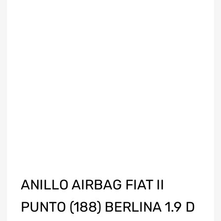
ANILLO AIRBAG FIAT II
PUNTO (188) BERLINA 1.9 D