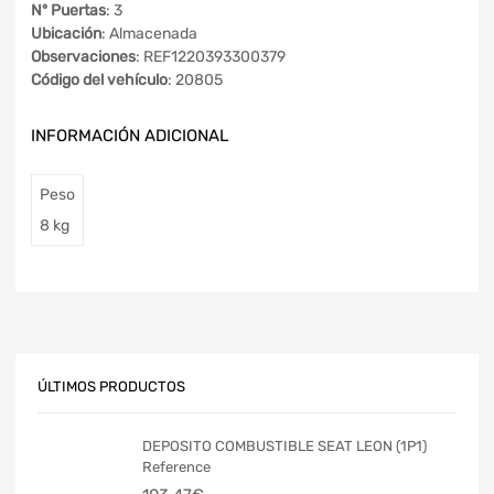
Nº Puertas
: 3
Ubicación
: Almacenada
Observaciones
: REF1220393300379
Código del vehículo
: 20805
INFORMACIÓN ADICIONAL
Peso
8 kg
ÚLTIMOS PRODUCTOS
DEPOSITO COMBUSTIBLE SEAT LEON (1P1)
Reference