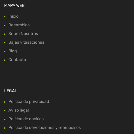
MAPA WEB
Inicio
Recambios
Sobre Nosotros
Bajas y tasaciones
Blog
Contacto
LEGAL
Política de privacidad
Aviso legal
Política de cookies
Política de devoluciones y reembolsos