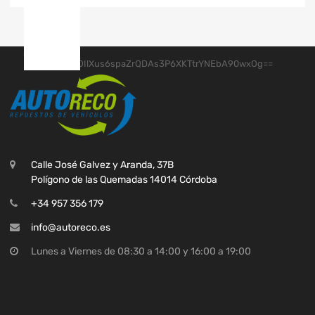
Calle José Galvez y Aranda, 37B
Polígono de las Quemadas 14014 Córdoba
+34 957 356 179
info@autoreco.es
Lunes a Viernes de 08:30 a 14:00 y 16:00 a 19:00