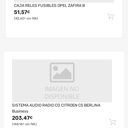
CAJA RELES FUSIBLES OPEL ZAFIRA B
51,57
€
42,62
€
SISTEMA AUDIO RADIO CD CITROEN C5 BERLINA
Business
203,47
€
168,16
€