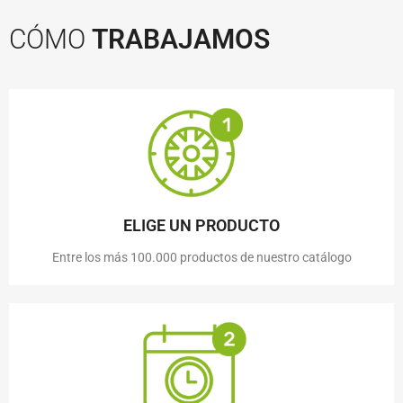
CÓMO
TRABAJAMOS
ELIGE UN PRODUCTO
Entre los más 100.000 productos de nuestro catálogo