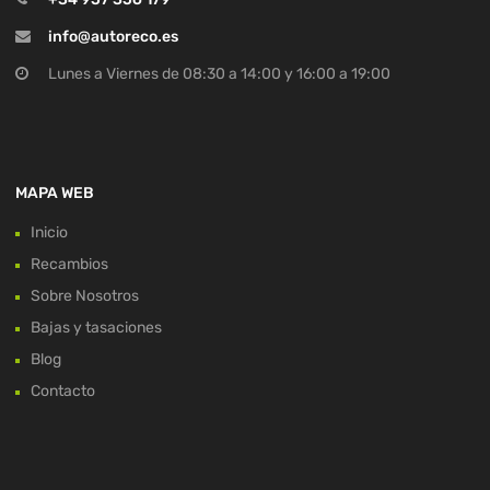
info@autoreco.es
Lunes a Viernes de 08:30 a 14:00 y 16:00 a 19:00
MAPA WEB
Inicio
Recambios
Sobre Nosotros
Bajas y tasaciones
Blog
Contacto