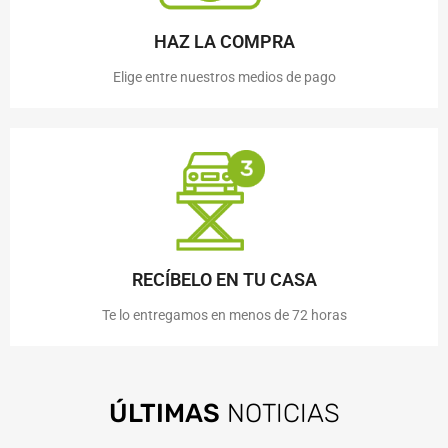
HAZ LA COMPRA
Elige entre nuestros medios de pago
RECÍBELO EN TU CASA
Te lo entregamos en menos de 72 horas
ÚLTIMAS
NOTICIAS