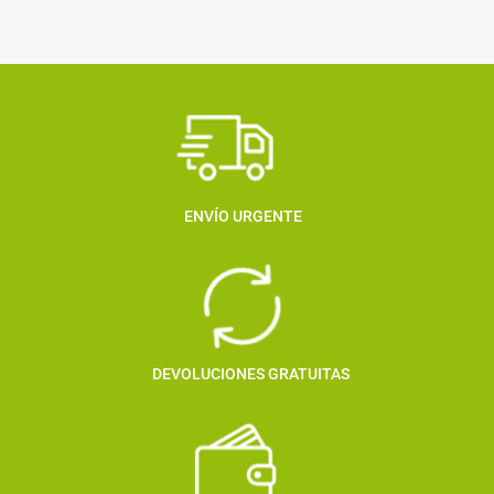
ENVÍO URGENTE
DEVOLUCIONES GRATUITAS