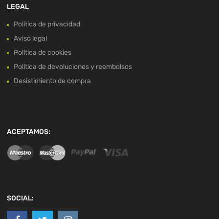
LEGAL
Política de privacidad
Aviso legal
Política de cookies
Política de devoluciones y reembolsos
Desistimiento de compra
ACEPTAMOS:
SOCIAL: