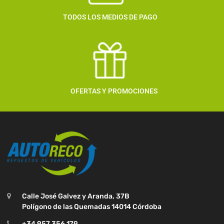
TODOS LOS MEDIOS DE PAGO
OFERTAS Y PROMOCIONES
Calle José Galvez y Aranda, 37B
Polígono de las Quemadas 14014 Córdoba
+34 957 356 179