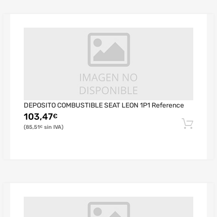
DEPOSITO COMBUSTIBLE SEAT LEON 1P1 Reference
103,47
€
85,51
€