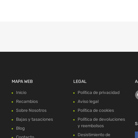
MAPA WEB
LEGAL
A
Inicio
Política de privacidad
Recambios
Aviso legal
Sobre Nosotros
Política de cookies
Bajas y tasaciones
Política de devoluciones
S
y reembolsos
Blog
Desistimiento de
Contacto