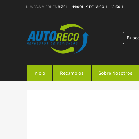
LUNES A VIERNES
8:30H - 14:00H Y DE 16:00H - 18:30H
Inicio
Recambios
Sobre Nosotros