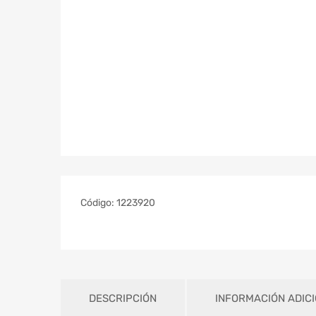
Código:
1223920
DESCRIPCIÓN
INFORMACIÓN ADIC