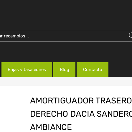
Bajas y tasaciones
Blog
Contacto
AMORTIGUADOR TRASERO
DERECHO DACIA SANDER
AMBIANCE