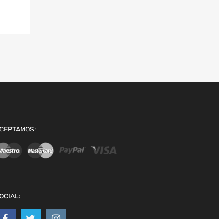
CEPTAMOS:
OCIAL: