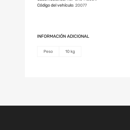
Código del vehículo
: 20077
INFORMACIÓN ADICIONAL
Peso
10 kg