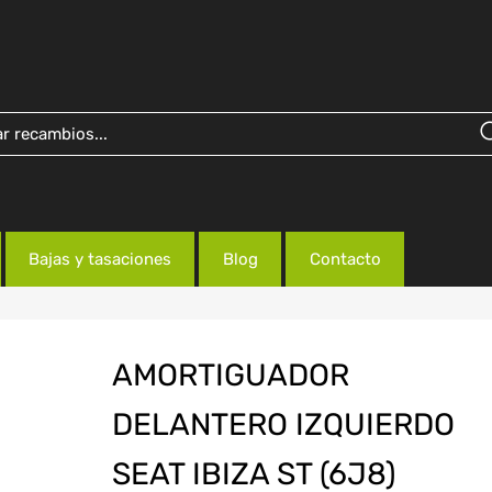
Bajas y tasaciones
Blog
Contacto
AMORTIGUADOR
DELANTERO IZQUIERDO
SEAT IBIZA ST (6J8)