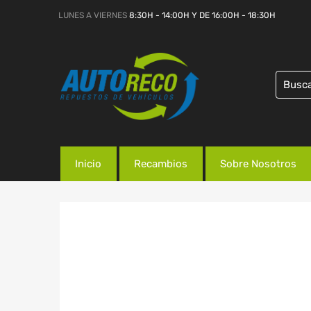
LUNES A VIERNES
8:30H - 14:00H Y DE 16:00H - 18:30H
Inicio
Recambios
Sobre Nosotros