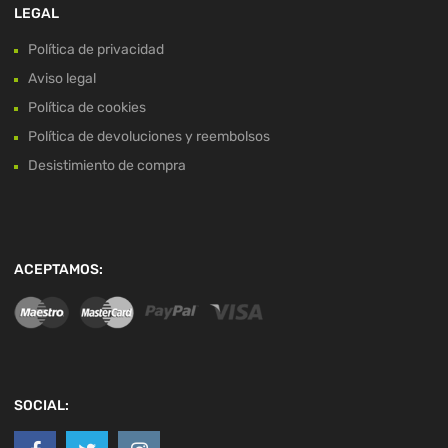
LEGAL
Política de privacidad
Aviso legal
Política de cookies
Política de devoluciones y reembolsos
Desistimiento de compra
ACEPTAMOS:
SOCIAL: