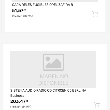
CAJA RELES FUSIBLES OPEL ZAFIRA B
51,57
€
42,62
€
SISTEMA AUDIO RADIO CD CITROEN C5 BERLINA
Business
203,47
€
168,16
€