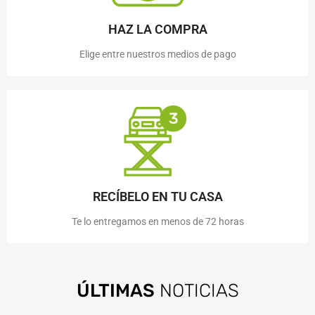
HAZ LA COMPRA
Elige entre nuestros medios de pago
RECÍBELO EN TU CASA
Te lo entregamos en menos de 72 horas
ÚLTIMAS
NOTICIAS