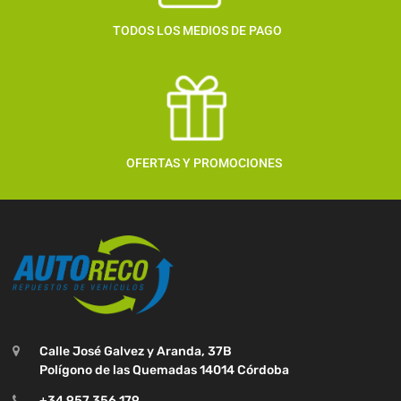
TODOS LOS MEDIOS DE PAGO
OFERTAS Y PROMOCIONES
Calle José Galvez y Aranda, 37B
Polígono de las Quemadas 14014 Córdoba
+34 957 356 179