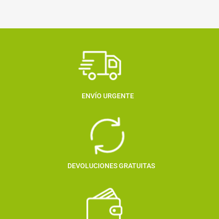
ENVÍO URGENTE
DEVOLUCIONES GRATUITAS