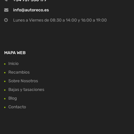
info@autoreco.es
Lunes a Viernes de 08:30 a 14:00 y 16:00 a 19:00
MAPA WEB
Inicio
Recambios
Sobre Nosotros
Bajas y tasaciones
Blog
Contacto