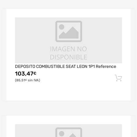
DEPOSITO COMBUSTIBLE SEAT LEON 1P1 Reference
103,47
€
85,51
€