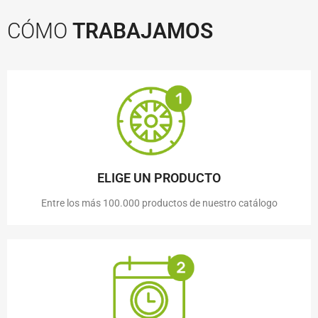
CÓMO
TRABAJAMOS
ELIGE UN PRODUCTO
Entre los más 100.000 productos de nuestro catálogo