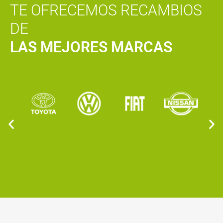
TE OFRECEMOS RECAMBIOS
DE
LAS MEJORES MARCAS