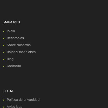
MAPA WEB
Inicio
Recambios
Sobre Nosotros
Bajas y tasaciones
Blog
Contacto
LEGAL
Política de privacidad
Aviso legal