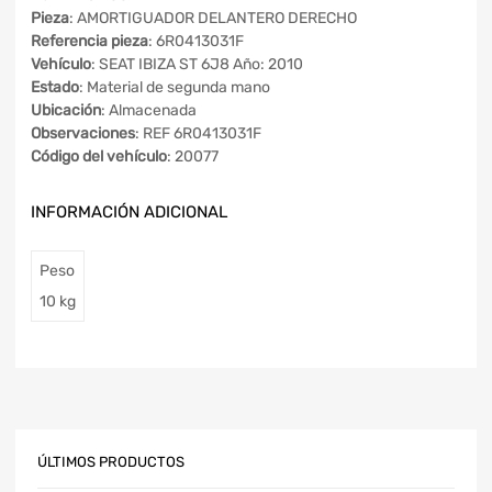
Pieza
: AMORTIGUADOR DELANTERO DERECHO
Referencia pieza
: 6R0413031F
Vehículo
: SEAT IBIZA ST 6J8 Año: 2010
Estado
: Material de segunda mano
Ubicación
: Almacenada
Observaciones
: REF 6R0413031F
Código del vehículo
: 20077
INFORMACIÓN ADICIONAL
Peso
10 kg
ÚLTIMOS PRODUCTOS