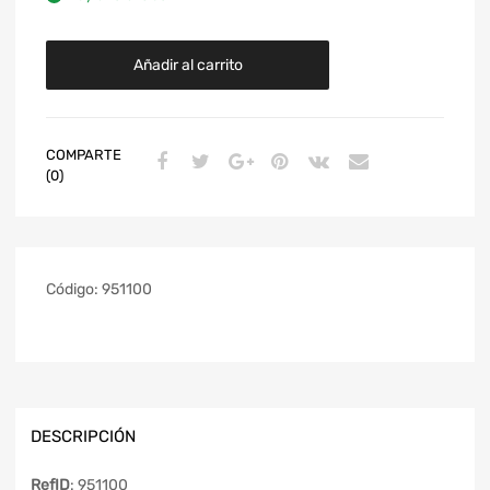
Añadir al carrito
COMPARTE
(0)
Código:
951100
DESCRIPCIÓN
RefID
: 951100