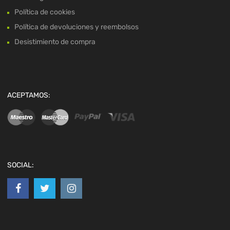
Política de cookies
Política de devoluciones y reembolsos
Desistimiento de compra
ACEPTAMOS:
SOCIAL: