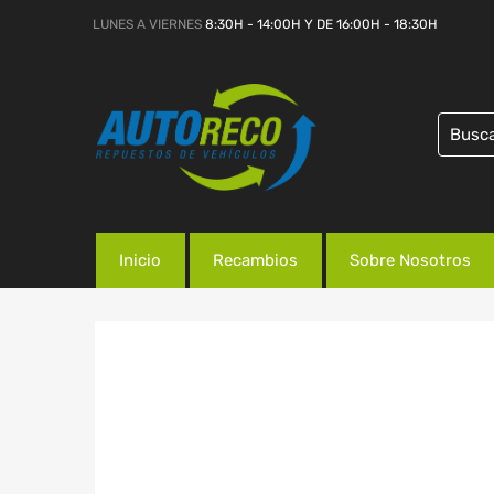
LUNES A VIERNES
8:30H - 14:00H Y DE 16:00H - 18:30H
Inicio
Recambios
Sobre Nosotros