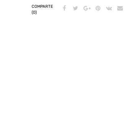
COMPARTE
(0)