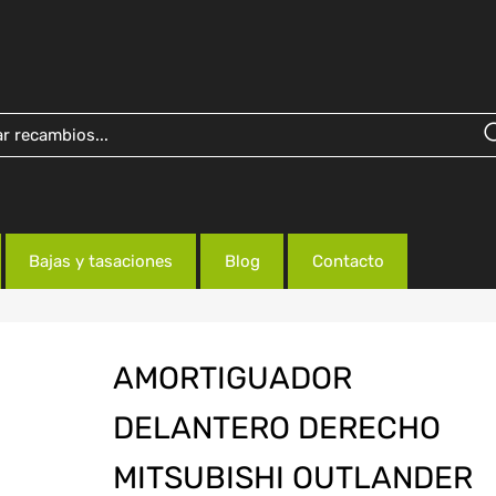
Bajas y tasaciones
Blog
Contacto
AMORTIGUADOR
DELANTERO DERECHO
MITSUBISHI OUTLANDER