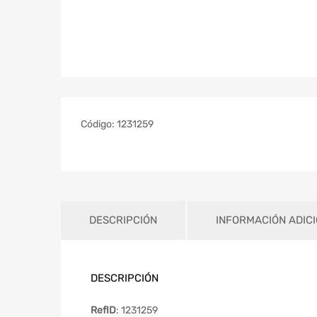
Código:
1231259
DESCRIPCIÓN
INFORMACIÓN ADIC
DESCRIPCIÓN
RefID
: 1231259