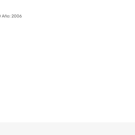
 Año: 2006