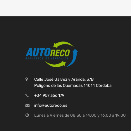
Calle José Galvez y Aranda, 37B
Polígono de las Quemadas 14014 Córdoba
+34 957 356 179
info@autoreco.es
Lunes a Viernes de 08:30 a 14:00 y 16:00 a 19:00