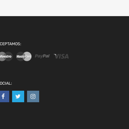
CEPTAMOS:
OCIAL: