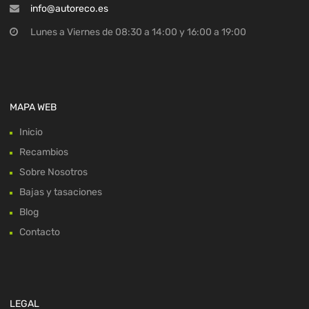
info@autoreco.es
Lunes a Viernes de 08:30 a 14:00 y 16:00 a 19:00
MAPA WEB
Inicio
Recambios
Sobre Nosotros
Bajas y tasaciones
Blog
Contacto
LEGAL