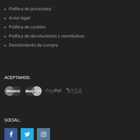
Política de privacidad
Aviso legal
Política de cookies
Política de devoluciones y reembolsos
Desistimiento de compra
ACEPTAMOS:
SOCIAL: