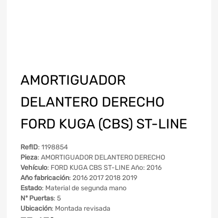
AMORTIGUADOR
DELANTERO DERECHO
FORD KUGA (CBS) ST-LINE
RefID
: 1198854
Pieza
: AMORTIGUADOR DELANTERO DERECHO
Vehículo
: FORD KUGA CBS ST-LINE Año: 2016
Año fabricación
: 2016 2017 2018 2019
Estado
: Material de segunda mano
Nº Puertas
: 5
Ubicación
: Montada revisada