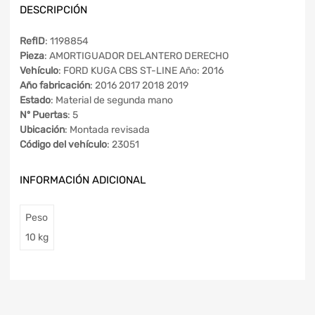
DESCRIPCIÓN
RefID
: 1198854
Pieza
: AMORTIGUADOR DELANTERO DERECHO
Vehículo
: FORD KUGA CBS ST-LINE Año: 2016
Año fabricación
: 2016 2017 2018 2019
Estado
: Material de segunda mano
Nº Puertas
: 5
Ubicación
: Montada revisada
Código del vehículo
: 23051
INFORMACIÓN ADICIONAL
Peso
10 kg