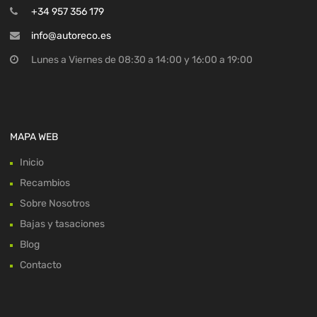
+34 957 356 179
info@autoreco.es
Lunes a Viernes de 08:30 a 14:00 y 16:00 a 19:00
MAPA WEB
Inicio
Recambios
Sobre Nosotros
Bajas y tasaciones
Blog
Contacto