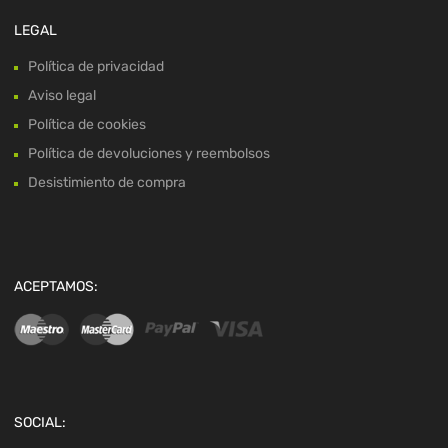
LEGAL
Política de privacidad
Aviso legal
Política de cookies
Política de devoluciones y reembolsos
Desistimiento de compra
ACEPTAMOS:
SOCIAL: