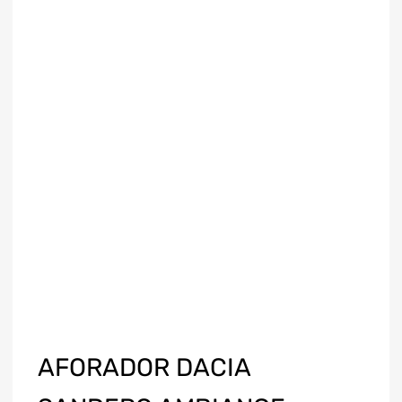
AFORADOR DACIA