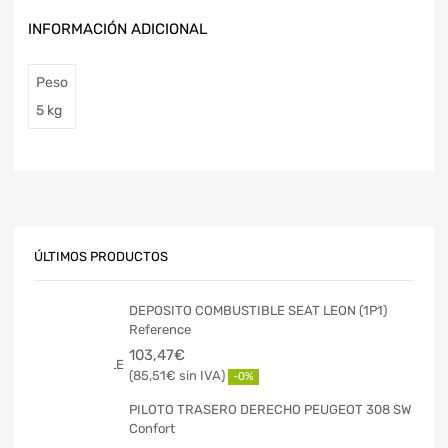
INFORMACIÓN ADICIONAL
Peso
5 kg
ÚLTIMOS PRODUCTOS
DEPOSITO COMBUSTIBLE SEAT LEON (1P1)
Reference
103,47
€
85,51
€
-0%
PILOTO TRASERO DERECHO PEUGEOT 308 SW
Confort