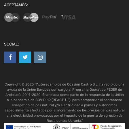
ACEPTAMOS:
SOCIAL:
Copyright ©
2026
"Autorecambios de Ocasión Castro S.L. ha recibido una
ayuda de la Unión Europea con cargo al Programa Operativo FEDER de
Andalucía 2014-2020, financiada como parte de la respuesta de la Unión
a la pandemia de COVID-19 (REACT-UE), para compensar el sobrecoste
energético de gas natural y/o electricidad a pymes y autónomos
especialmente afectados por el incremento de los precios del gas natural
y la electricidad provocados por el impacto de la guerra de agresión de
Rusia contra Ucrania."