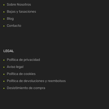
Sobre Nosotros
Bajas y tasaciones
Blog
Contacto
LEGAL
Política de privacidad
Aviso legal
Política de cookies
Política de devoluciones y reembolsos
Desistimiento de compra