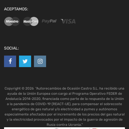
ACEPTAMOS:
SOCIAL:
Copyright ©
2026
"Autorecambios de Ocasión Castro S.L. ha recibido una
ayuda de la Unión Europea con cargo al Programa Operativo FEDER de
Andalucía 2014-2020, financiada como parte de la respuesta de la Unión
a la pandemia de COVID-19 (REACT-UE), para compensar el sobrecoste
energético de gas natural y/o electricidad a pymes y autónomos
especialmente afectados por el incremento de los precios del gas natural
y la electricidad provocados por el impacto de la guerra de agresión de
Rusia contra Ucrania."