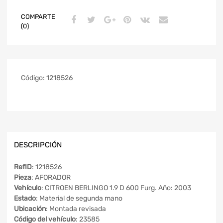
COMPARTE
(0)
Código:
1218526
DESCRIPCIÓN
RefID
: 1218526
Pieza
: AFORADOR
Vehículo
: CITROEN BERLINGO 1.9 D 600 Furg. Año: 2003
Estado
: Material de segunda mano
Ubicación
: Montada revisada
Código del vehículo
: 23585