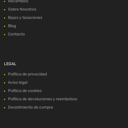
Recambios
Sobre Nosotros
Bajas y tasaciones
Blog
Contacto
LEGAL
Política de privacidad
Aviso legal
Política de cookies
Política de devoluciones y reembolsos
Desistimiento de compra