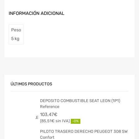
INFORMACIÓN ADICIONAL
Peso
5 kg
ÚLTIMOS PRODUCTOS
DEPOSITO COMBUSTIBLE SEAT LEON (1P1)
Reference
103,47
€
85,51
€
-0%
PILOTO TRASERO DERECHO PEUGEOT 308 SW
Confort