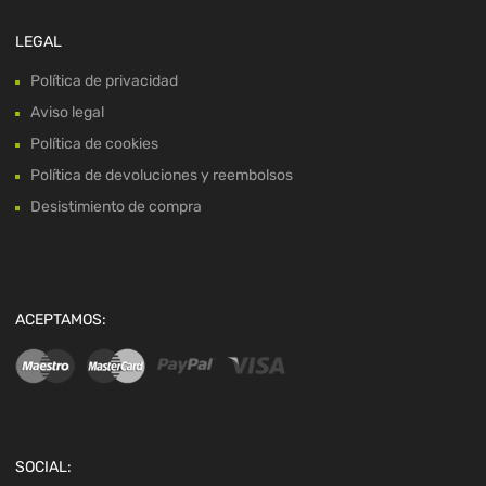
LEGAL
Política de privacidad
Aviso legal
Política de cookies
Política de devoluciones y reembolsos
Desistimiento de compra
ACEPTAMOS:
SOCIAL: