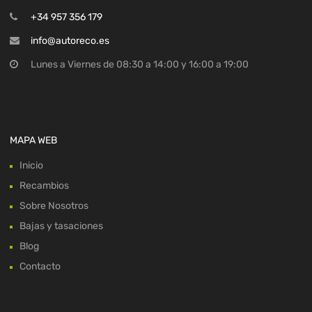
+34 957 356 179
info@autoreco.es
Lunes a Viernes de 08:30 a 14:00 y 16:00 a 19:00
MAPA WEB
Inicio
Recambios
Sobre Nosotros
Bajas y tasaciones
Blog
Contacto