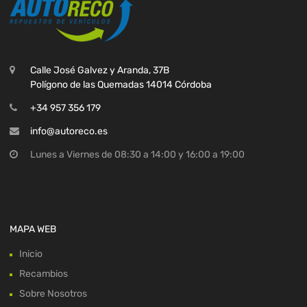
Calle José Galvez y Aranda, 37B
Polígono de las Quemadas 14014 Córdoba
+34 957 356 179
info@autoreco.es
Lunes a Viernes de 08:30 a 14:00 y 16:00 a 19:00
MAPA WEB
Inicio
Recambios
Sobre Nosotros