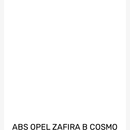
ABS OPEL ZAFIRA B COSMO