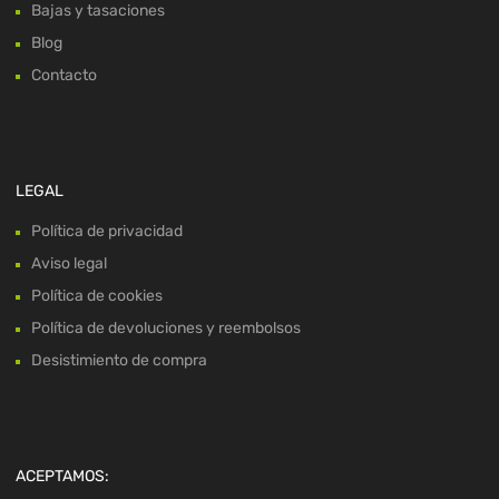
Bajas y tasaciones
Blog
Contacto
LEGAL
Política de privacidad
Aviso legal
Política de cookies
Política de devoluciones y reembolsos
Desistimiento de compra
ACEPTAMOS: