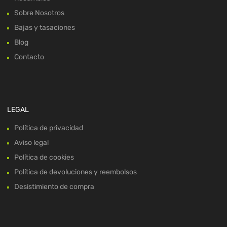
Sobre Nosotros
Bajas y tasaciones
Blog
Contacto
LEGAL
Política de privacidad
Aviso legal
Política de cookies
Política de devoluciones y reembolsos
Desistimiento de compra